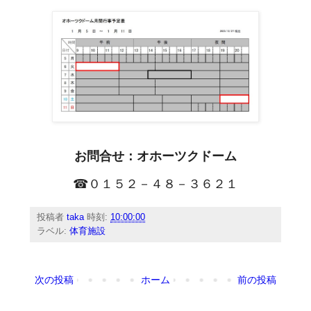
お問合せ：オホーツクドーム
☎０１５２－４８－３６２１
投稿者
taka
時刻:
10:00:00
ラベル:
体育施設
次の投稿
ホーム
前の投稿