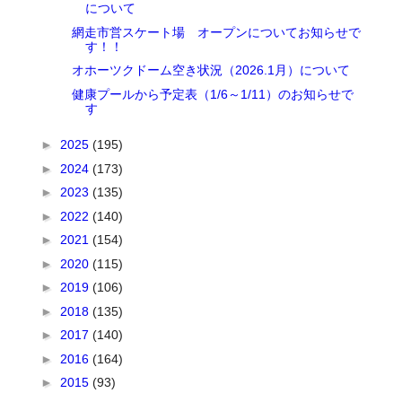
について
網走市営スケート場 オープンについてお知らせで
す！！
オホーツクドーム空き状況（2026.1月）について
健康プールから予定表（1/6～1/11）のお知らせで
す
►
2025
(195)
►
2024
(173)
►
2023
(135)
►
2022
(140)
►
2021
(154)
►
2020
(115)
►
2019
(106)
►
2018
(135)
►
2017
(140)
►
2016
(164)
►
2015
(93)